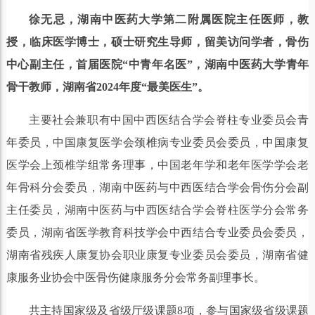
徐无忌，湖南中医药大学第二附属医院主任医师，教
授，临床医学博士，硕士研究生导师，留美访问学者，骨伤
中心副主任，首届医院“中青年名医”，湖南中医药大学青年
骨干教师，湖南省2024年度“最美医生”。
主要社会兼职有中国中西医结合学会脊柱专业委员会青
年委员，中国康复医学会颈椎病专业委员会委员，中国康复
医学会上颈椎学组常务理事，中国老年学和老年医学学会老
年骨科分会委员，湖南中医药与中西医结合学会骨伤分会副
主任委员，湖南中医药与中西医结合学会脊柱医学分会常务
委员，湖南省医学教育科技学会中西结合专业委员会委员，
湖南省残疾人康复协会职业康复专业委员会委员，湖南省健
康服务业协会中医骨伤健康服务分会常务副理事长。
共主持国家级及省级厅级课题8项，参与国家级省级课题