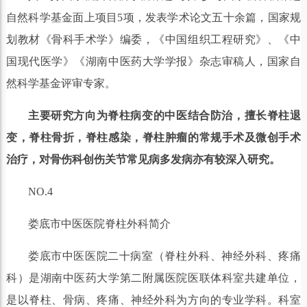
自然科学基金面上项目5项，发表学术论文五十余篇，国家规
划教材《骨科手术学》编委，《中国组织工程研究》、《中
国现代医学》《湖南中医药大学学报》杂志审稿人，国家自
然科学基金评审专家。
主要研究方向为脊柱病变的中医结合防治，擅长脊柱退
变，脊柱骨折，脊柱感染，脊柱肿瘤的常规手术及微创手术
治疗，对骨伤科创伤关节常见病多发病亦有较深入研究。
NO.4
娄底市中医医院脊柱外科简介
娄底市中医医院二十病室（脊柱外科、神经外科、疼痛
科）是湖南中医药大学第二附属医院医联体科室共建单位，
是以脊柱、骨病、疼痛、神经外科为方向的专业学科。科室