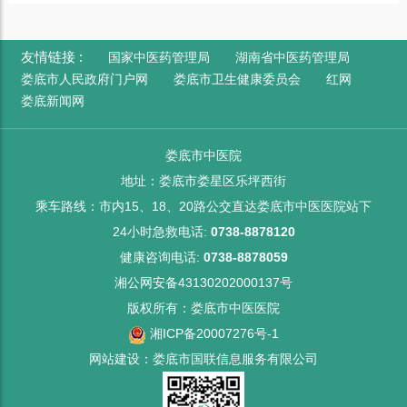
友情链接 :
国家中医药管理局
湖南省中医药管理局
娄底市人民政府门户网
娄底市卫生健康委员会
红网
娄底新闻网
娄底市中医院
地址：娄底市娄星区乐坪西街
乘车路线：市内15、18、20路公交直达娄底市中医医院站下
24小时急救电话:
0738-8878120
健康咨询电话:
0738-8878059
湘公网安备43130202000137号
版权所有：娄底市中医医院
湘ICP备20007276号-1
网站建设：娄底市国联信息服务有限公司