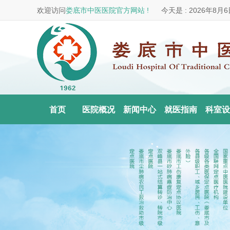
欢迎访问
娄底市中医医院官方网站 !
今天是 :
2026年8月
首页
医院概况
新闻中心
就医指南
科室设